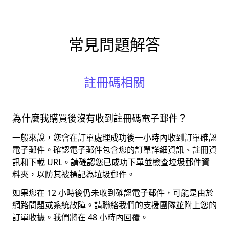
常見問題解答
註冊碼相關
為什麼我購買後沒有收到註冊碼電子郵件？
一般來說，您會在訂單處理成功後一小時內收到訂單確認
電子郵件。確認電子郵件包含您的訂單詳細資訊、註冊資
訊和下載 URL。請確認您已成功下單並檢查垃圾郵件資
料夾，以防其被標記為垃圾郵件。
如果您在 12 小時後仍未收到確認電子郵件，可能是由於
網路問題或系統故障。請聯絡我們的支援團隊並附上您的
訂單收據。我們將在 48 小時內回覆。