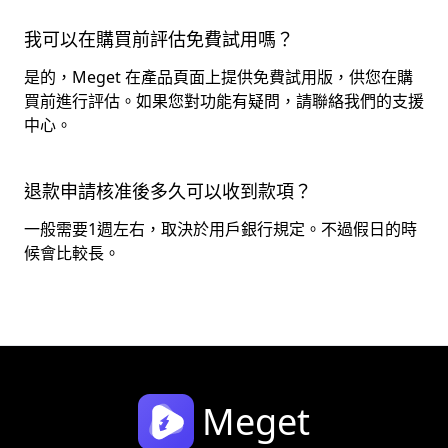
我可以在購買前評估免費試用嗎？
是的，Meget 在產品頁面上提供免費試用版，供您在購
買前進行評估。如果您對功能有疑問，請聯絡我們的支援
中心。
退款申請核准後多久可以收到款項？
一般需要1週左右，取決於用戶銀行規定。不過假日的時
候會比較長。
Meget