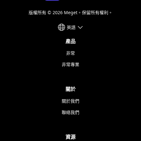
版權所有 © 2026 Meget。保留所有權利。
英語
產品
非常
非常專業
關於
關於我們
聯絡我們
資源