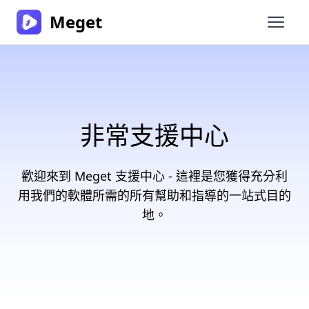
Meget
開啟主
非常支援中心
歡迎來到 Meget 支援中心 - 這裡是您獲得充分利
用我們的軟體所需的所有幫助和指導的一站式目的
地。