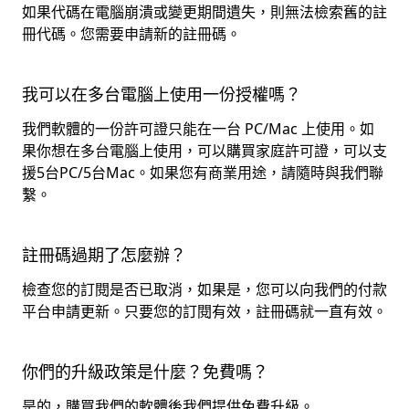
如果代碼在電腦崩潰或變更期間遺失，則無法檢索舊的註
冊代碼。您需要申請新的註冊碼。
我可以在多台電腦上使用一份授權嗎？
我們軟體的一份許可證只能在一台 PC/Mac 上使用。如
果你想在多台電腦上使用，可以購買家庭許可證，可以支
援5台PC/5台Mac。如果您有商業用途，請隨時與我們聯
繫。
註冊碼過期了怎麼辦？
檢查您的訂閱是否已取消，如果是，您可以向我們的付款
平台申請更新。只要您的訂閱有效，註冊碼就一直有效。
你們的升級政策是什麼？免費嗎？
是的，購買我們的軟體後我們提供免費升級。