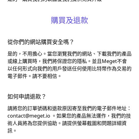
購買及退款
從你們的網站購買安全嗎？
是的，不用擔心。當您瀏覽我們的網站、下載我們的產品
或線上購買時，我們將保證您的隱私。並且Meget不會
以任何形式向我們的用戶發送任何使用比特幣作為交易的
電子郵件。請不要相信。
如何申請退款？
請將您的訂單號碼和退款原因寄至我們的電子郵件地址：
contact@meget.io
。如果您的產品無法運作，我們的技
術人員將為您提供協助。請提供螢幕截圖和問題詳細資
訊。